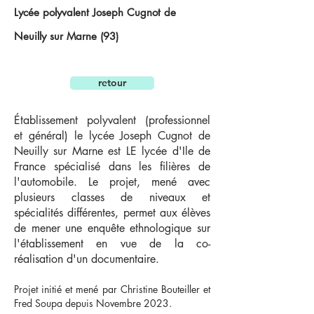
L
ycée polyvalent Joseph Cugnot de
Neuilly sur Marn
e (93)
retour
Établissement polyvalent (professionnel
et général) le lycée Joseph Cugnot de
Neuilly sur Marne est LE lycée d'Ile de
France spécialisé dans les filières de
l'automobile. Le projet, mené avec
plusieurs classes de niveaux et
spécialités différentes, permet aux élèves
de mener une enquête ethnologique sur
l'établissement en vue de la co-
réalisation d'un documentaire.
Projet initié et mené par Christine Bouteiller et
Fred Soupa depuis Novembre 2023
.