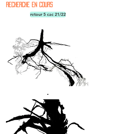
RECHERCHE en cours
retour 5 cac 21/22
.