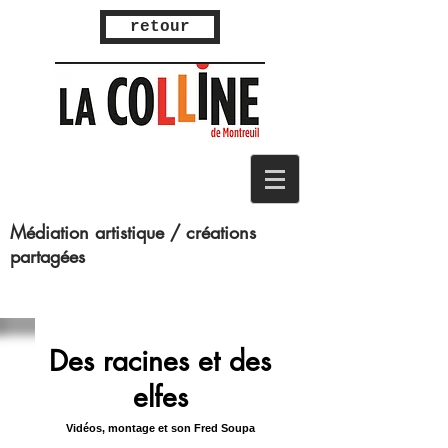
retour
Médiation artistique / créations
partagées
Des racines et des
elfes
Vidéos, montage et son Fred Soupa